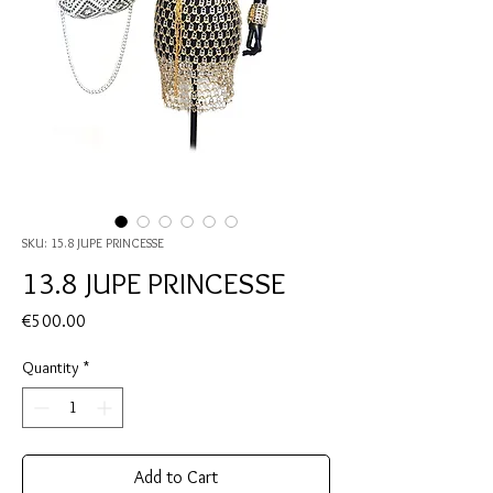
SKU: 15.8 JUPE PRINCESSE
13.8 JUPE PRINCESSE
Price
€500.00
Quantity
*
Add to Cart