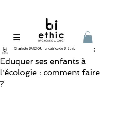
Charlotte BARDOU fondatrice de Bi Ethic
Eduquer ses enfants à
l'écologie : comment faire
?