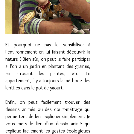
Et pourquoi ne pas le sensibiliser à 
l’environnement en lui faisant découvrir la 
nature ? Bien sûr, on peut le faire participer 
si l’on a un jardin en plantant des graines, 
en arrosant les plantes, etc. En 
appartement, il y a toujours la méthode des 
lentilles dans le pot de yaourt.
Enfin, on peut facilement trouver des 
dessins animés ou des court-métrage qui 
permettent de leur expliquer simplement. Je 
vous mets le lien d’un dessin animé qui 
explique facilement les gestes écologiques 