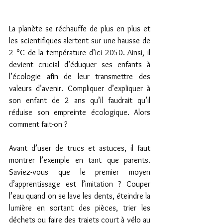
La planète se réchauffe de plus en plus et 
les scientifiques alertent sur une hausse de 
2 °C de la température d’ici 2050. Ainsi, il 
devient crucial d’éduquer ses enfants à 
l’écologie afin de leur transmettre des 
valeurs d’avenir. Compliquer d’expliquer à 
son enfant de 2 ans qu’il faudrait qu’il 
réduise son empreinte écologique. Alors 
comment fait-on ?
Avant d’user de trucs et astuces, il faut 
montrer l’exemple en tant que parents. 
Saviez-vous que le premier moyen 
d’apprentissage est l’imitation ? Couper 
l’eau quand on se lave les dents, éteindre la 
lumière en sortant des pièces, trier les 
déchets ou faire des trajets court à vélo au 