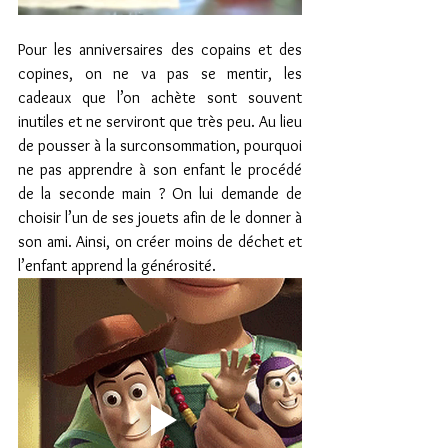
Pour les anniversaires des copains et des 
copines, on ne va pas se mentir, les 
cadeaux que l’on achète sont souvent 
inutiles et ne serviront que très peu. Au lieu 
de pousser à la surconsommation, pourquoi 
ne pas apprendre à son enfant le procédé 
de la seconde main ? On lui demande de 
choisir l’un de ses jouets afin de le donner à 
son ami. Ainsi, on créer moins de déchet et 
l’enfant apprend la générosité.