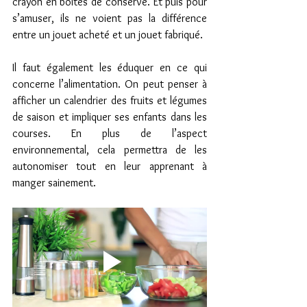
crayon en boîtes de conserve. Et puis pour 
s’amuser, ils ne voient pas la différence 
entre un jouet acheté et un jouet fabriqué.
Il faut également les éduquer en ce qui 
concerne l’alimentation. On peut penser à 
afficher un calendrier des fruits et légumes 
de saison et impliquer ses enfants dans les 
courses. En plus de l’aspect 
environnemental, cela permettra de les 
autonomiser tout en leur apprenant à 
manger sainement.