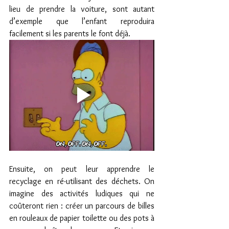
lieu de prendre la voiture, sont autant 
d’exemple que l’enfant reproduira 
facilement si les parents le font déjà.
Ensuite, on peut leur apprendre le 
recyclage en ré-utilisant des déchets. On 
imagine des activités ludiques qui ne 
coûteront rien : créer un parcours de billes 
en rouleaux de papier toilette ou des pots à 