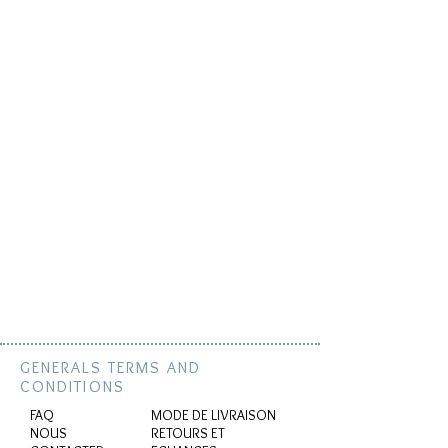
GENERALS TERMS AND
CONDITIONS
FAQ
MODE DE LIVRAISON
NOUS
RETOURS ET