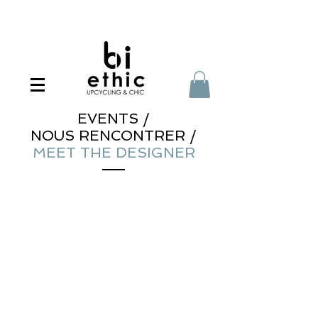
EVENTS /
NOUS RENCONTRER /
MEET THE DESIGNER