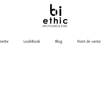
nette
LookBook
Blog
Point de vente