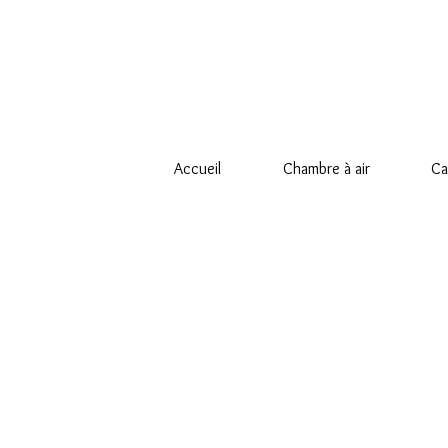
Accueil
Chambre à air
Ca