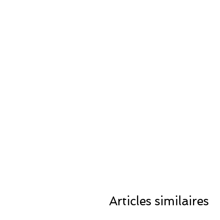
Articles similaires